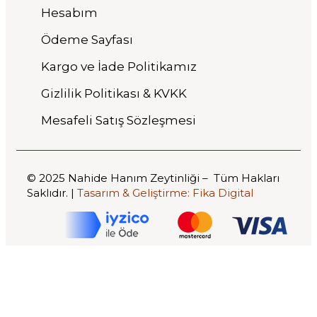
Hesabım
Ödeme Sayfası
Kargo ve İade Politikamız
Gizlilik Politikası & KVKK
Mesafeli Satış Sözleşmesi
© 2025 Nahide Hanım Zeytinliği – Tüm Hakları
Saklıdır. |
Tasarım & Geliştirme:
Fika Digital