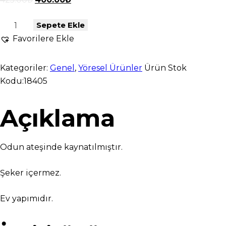
Sepete Ekle
Favorilere Ekle
Kategoriler:
Genel
,
Yöresel Ürünler
Ürün Stok
Kodu:
18405
Açıklama
Odun ateşinde kaynatılmıştır.
Şeker içermez.
Ev yapımıdır.