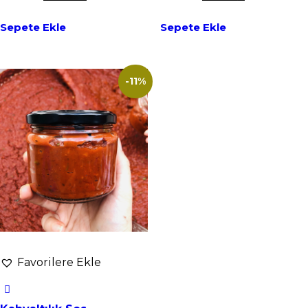
Sepete Ekle
Sepete Ekle
-11%
Favorilere Ekle