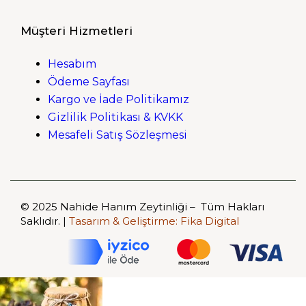
Müşteri Hizmetleri
Hesabım
Ödeme Sayfası
Kargo ve İade Politikamız
Gizlilik Politikası & KVKK
Mesafeli Satış Sözleşmesi
© 2025 Nahide Hanım Zeytinliği – Tüm Hakları
Saklıdır. |
Tasarım & Geliştirme:
Fika Digital