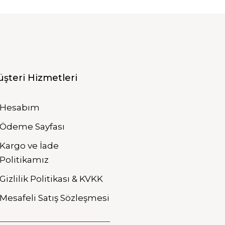
şteri Hizmetleri
Hesabım
Ödeme Sayfası
Kargo ve İade
Politikamız
Gizlilik Politikası & KVKK
Mesafeli Satış Sözleşmesi