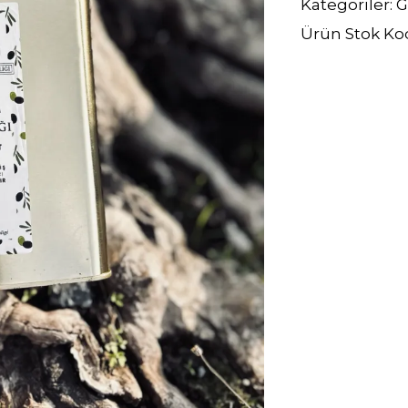
Kategoriler:
G
Ürün Stok Ko